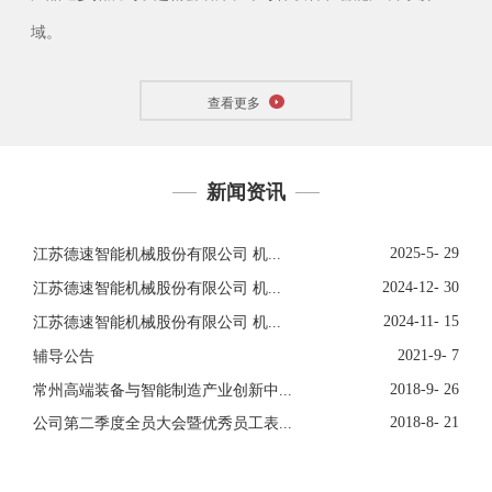
域。
查看更多
新闻资讯
2025-5- 29
江苏德速智能机械股份有限公司 机...
2024-12- 30
江苏德速智能机械股份有限公司 机...
2024-11- 15
江苏德速智能机械股份有限公司 机...
2021-9- 7
辅导公告
2018-9- 26
常州高端装备与智能制造产业创新中...
2018-8- 21
公司第二季度全员大会暨优秀员工表...