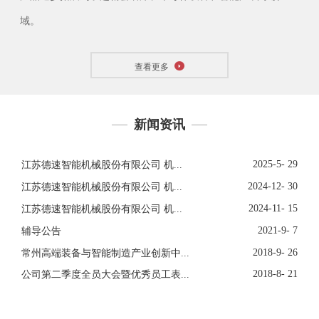
域。
查看更多
新闻资讯
2025-5- 29
江苏德速智能机械股份有限公司 机...
2024-12- 30
江苏德速智能机械股份有限公司 机...
2024-11- 15
江苏德速智能机械股份有限公司 机...
2021-9- 7
辅导公告
2018-9- 26
常州高端装备与智能制造产业创新中...
2018-8- 21
公司第二季度全员大会暨优秀员工表...