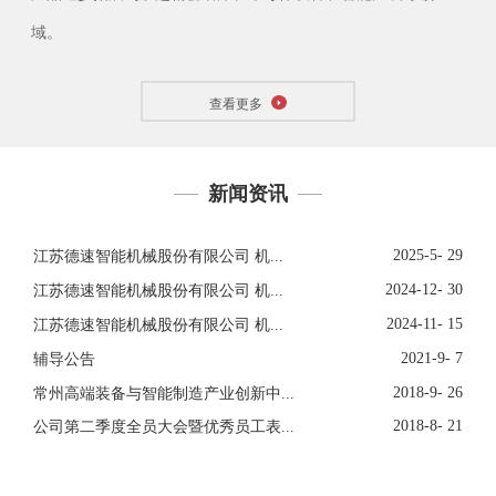
域。
查看更多
新闻资讯
2025-5- 29
江苏德速智能机械股份有限公司 机...
2024-12- 30
江苏德速智能机械股份有限公司 机...
2024-11- 15
江苏德速智能机械股份有限公司 机...
2021-9- 7
辅导公告
2018-9- 26
常州高端装备与智能制造产业创新中...
2018-8- 21
公司第二季度全员大会暨优秀员工表...