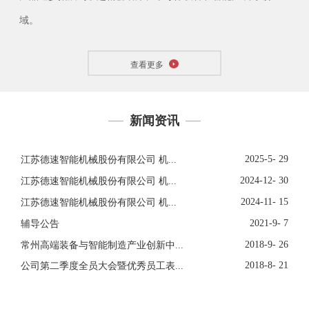
域。
查看更多
新闻资讯
2025-5- 29
江苏德速智能机械股份有限公司 机...
2024-12- 30
江苏德速智能机械股份有限公司 机...
2024-11- 15
江苏德速智能机械股份有限公司 机...
2021-9- 7
辅导公告
2018-9- 26
常州高端装备与智能制造产业创新中...
2018-8- 21
公司第二季度全员大会暨优秀员工表...