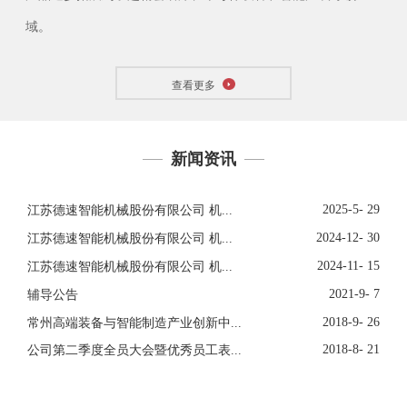
域。
查看更多
新闻资讯
2025-5- 29
江苏德速智能机械股份有限公司 机...
2024-12- 30
江苏德速智能机械股份有限公司 机...
2024-11- 15
江苏德速智能机械股份有限公司 机...
2021-9- 7
辅导公告
2018-9- 26
常州高端装备与智能制造产业创新中...
2018-8- 21
公司第二季度全员大会暨优秀员工表...