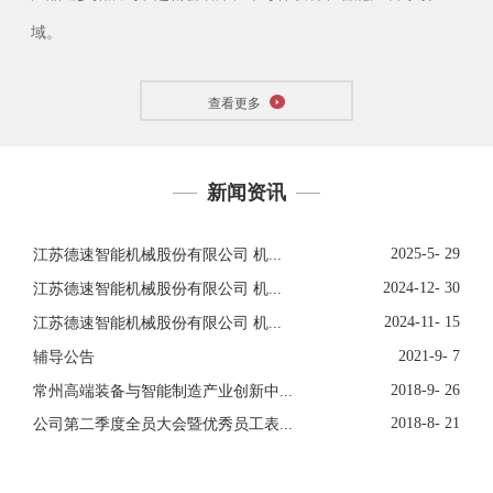
域。
查看更多
新闻资讯
2025-5- 29
江苏德速智能机械股份有限公司 机...
2024-12- 30
江苏德速智能机械股份有限公司 机...
2024-11- 15
江苏德速智能机械股份有限公司 机...
2021-9- 7
辅导公告
2018-9- 26
常州高端装备与智能制造产业创新中...
2018-8- 21
公司第二季度全员大会暨优秀员工表...