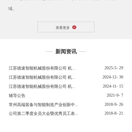
域。
查看更多
新闻资讯
2025-5- 29
江苏德速智能机械股份有限公司 机...
2024-12- 30
江苏德速智能机械股份有限公司 机...
2024-11- 15
江苏德速智能机械股份有限公司 机...
2021-9- 7
辅导公告
2018-9- 26
常州高端装备与智能制造产业创新中...
2018-8- 21
公司第二季度全员大会暨优秀员工表...